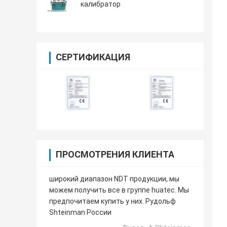
калибратор
СЕРТИФИКАЦИЯ
ПРОСМОТРЕНИЯ КЛИЕНТА
широкий диапазон NDT продукции, мы
можем получить все в группе huatec. Мы
предпочитаем купить у них. Рудольф
Shteinman России