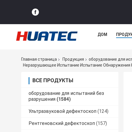
ДОМ
ПРОДУ
Главная страница
Продукция
оборудование для ис
Неразрушающее Испытание Испытание Обнаружения К
ВСЕ ПРОДУКТЫ
оборудование для испытаний без
разрушения
(1584)
Ультразвуковой дефектоскоп
(124)
Рентгеновский дефектоскоп
(157)