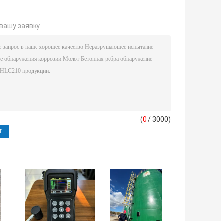
вашу заявку
(
0
/ 3000)