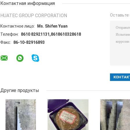
Контактная информация
HUATEC GROUP CORPORATION
Оставьте 
Контактное лицо:
Ms. Shifen Yuan
Телефон:
8610 82921131,8618610328618
Факс:
86-10-82916893
Другие продукты