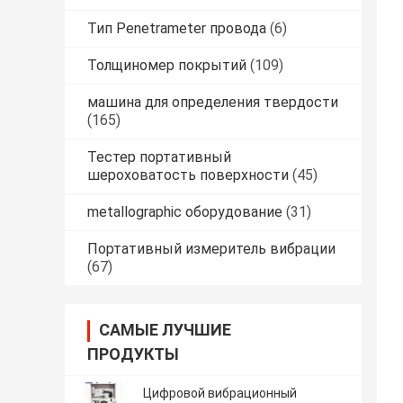
Тип Penetrameter провода
(6)
Толщиномер покрытий
(109)
машина для определения твердости
(165)
Тестер портативный
шероховатость поверхности
(45)
metallographic оборудование
(31)
Портативный измеритель вибрации
(67)
САМЫЕ ЛУЧШИЕ
ПРОДУКТЫ
Цифровой вибрационный