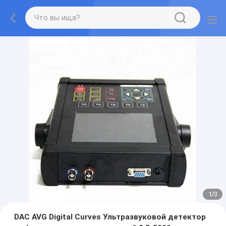
1
/
3
DAC AVG Digital Curves Ультразвуковой детектор