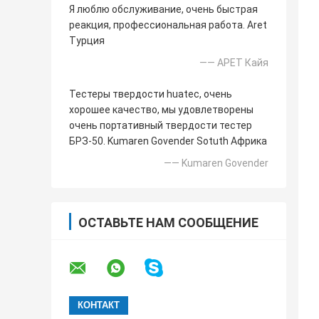
Я люблю обслуживание, очень быстрая
реакция, профессиональная работа. Aret
Турция
—— АРЕТ Кайя
Тестеры твердости huatec, очень
хорошее качество, мы удовлетворены
очень портативный твердости тестер
БРЗ-50. Kumaren Govender Sotuth Африка
—— Kumaren Govender
ОСТАВЬТЕ НАМ СООБЩЕНИЕ