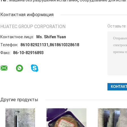
Контактная информация
HUATEC GROUP CORPORATION
Оставьте 
Контактное лицо:
Ms. Shifen Yuan
Телефон:
8610 82921131,8618610328618
Факс:
86-10-82916893
Другие продукты