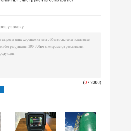
вашу заявку
(
0
/ 3000)