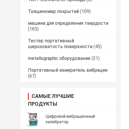
Толщиномер покрытий
(109)
машина для определения твердости
(165)
Тестер портативный
шероховатость поверхности
(45)
metallographic оборудование
(31)
Портативный измеритель вибрации
(67)
САМЫЕ ЛУЧШИЕ
ПРОДУКТЫ
Цифровой вибрационный
калибратор