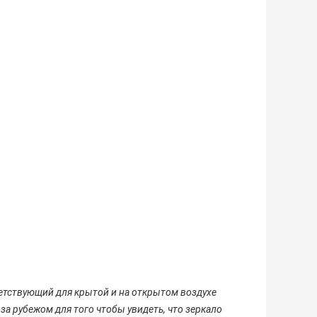
ветствующий для крытой и на открытом воздухе
за рубежом для того чтобы увидеть, что зеркало