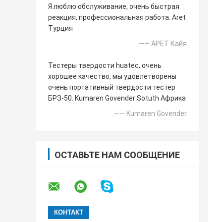
Я люблю обслуживание, очень быстрая
реакция, профессиональная работа. Aret
Турция
—— АРЕТ Кайя
Тестеры твердости huatec, очень
хорошее качество, мы удовлетворены
очень портативный твердости тестер
БРЗ-50. Kumaren Govender Sotuth Африка
—— Kumaren Govender
ОСТАВЬТЕ НАМ СООБЩЕНИЕ