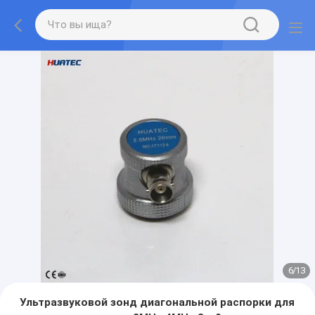
7
/
13
Ультразвуковой зонд диагональной распорки для